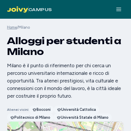
CAMPUS
Home
/
Milano
Alloggi per studenti a
Milano
Milano è il punto di riferimento per chi cerca un
percorso universitario internazionale e ricco di
opportunità. Tra atenei prestigiosi, vita culturale e
connessioni con il mondo del lavoro, è la città ideale
per costruire il proprio futuro.
Bocconi
Università Cattolica
Atenei vicini:
Politecnico di Milano
Università Statale di Milano