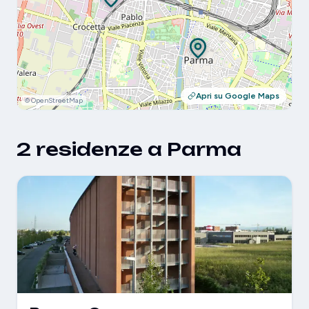
Apri su Google Maps
© OpenStreetMap
2 residenze a Parma