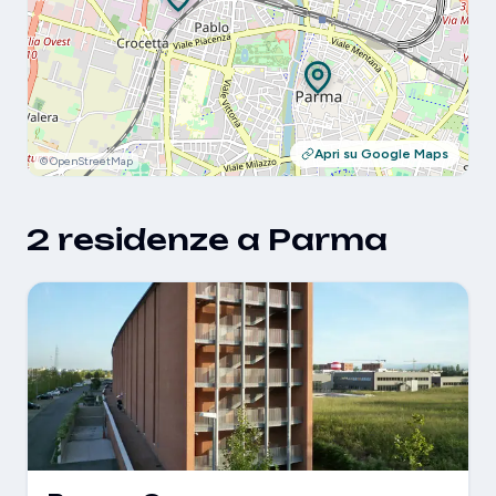
Apri su Google Maps
© OpenStreetMap
2 residenze a Parma