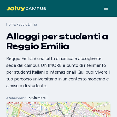
CAMPUS
Home
/
Reggio Emilia
Alloggi per studenti a
Reggio Emilia
Reggio Emilia è una città dinamica e accogliente,
sede del campus UNIMORE e punto di riferimento
per studenti italiani e internazionali. Qui puoi vivere il
tuo percorso universitario in un contesto moderno e
a misura di studente.
Unimore
Atenei vicini: