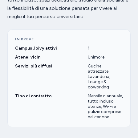
la flessibilità di una soluzione pensata per vivere al
meglio il tuo percorso universitario.
IN BREVE
Campus Joivy attivi
1
Atenei vicini
Unimore
Servizi più diffusi
Cucine
attrezzate,
Lavanderia,
Lounge &
coworking
Tipo di contratto
Mensile o annuale,
tutto incluso:
utenze, Wi-Fi e
pulizie comprese
nel canone.