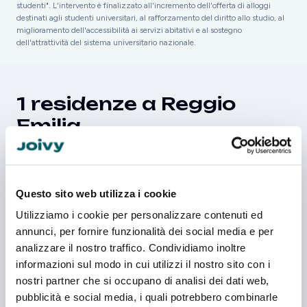
studenti". L'intervento è finalizzato all'incremento dell'offerta di alloggi
destinati agli studenti universitari, al rafforzamento del diritto allo studio, al
miglioramento dell'accessibilità ai servizi abitativi e al sostegno
dell'attrattività del sistema universitario nazionale.
1 residenze a Reggio
Emilia
Nuova struttura
Questo sito web utilizza i cookie
Utilizziamo i cookie per personalizzare contenuti ed
annunci, per fornire funzionalità dei social media e per
analizzare il nostro traffico. Condividiamo inoltre
informazioni sul modo in cui utilizzi il nostro sito con i
nostri partner che si occupano di analisi dei dati web,
Reggio Emilia
pubblicità e social media, i quali potrebbero combinarle
Via Palazzolo 5, 42121 Reggio Emilia