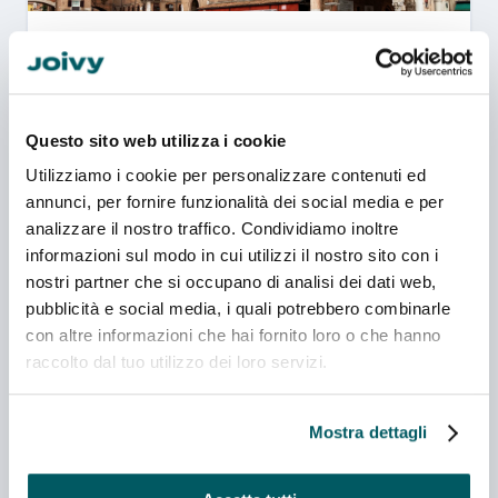
Ferrara
1 campus
Nuova struttura
Questo sito web utilizza i cookie
Utilizziamo i cookie per personalizzare contenuti ed
annunci, per fornire funzionalità dei social media e per
analizzare il nostro traffico. Condividiamo inoltre
informazioni sul modo in cui utilizzi il nostro sito con i
nostri partner che si occupano di analisi dei dati web,
Udine
pubblicità e social media, i quali potrebbero combinarle
con altre informazioni che hai fornito loro o che hanno
raccolto dal tuo utilizzo dei loro servizi.
1 campus
Mostra dettagli