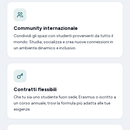
Community internazionale
Condividi gli spazi con studenti provenienti da tutto il
mondo. Studia, socializza e crea nuove connessioni in
un ambiente dinamico e inclusivo.
Contratti flessibili
Che tu sia uno studente fuori sede, Erasmus o iscritto a
un corso annuale, trovi la formula più adatta alle tue
esigenze.