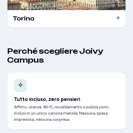
Torino
Perché scegliere Joivy
Campus
Tutto incluso, zero pensieri
Affitto, utenze, Wi-Fi, riscaldamento e pulizie sono
inclusi in un unico canone mensile. Nessuna spesa
imprevista, nessuna sorpresa.