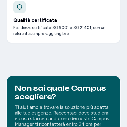
Qualità certificata
Residenze certificate ISO 9001 e ISO 21401, con un
referente sempre raggiungibile.
Non sai quale Campus
scegliere?
Ti aiutiamo a trovare la soluzione più adatta
alle tue esigenze. Raccontaci dove studierai
e cosa stai cercando: uno dei nostri Campus
Manager ti ricontatterà entro 24 ore per