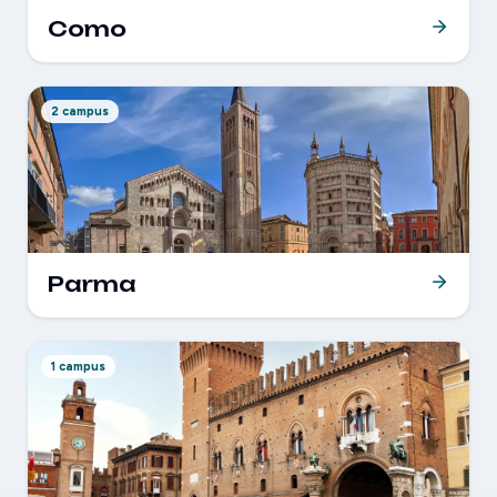
Como
2 campus
Parma
1 campus