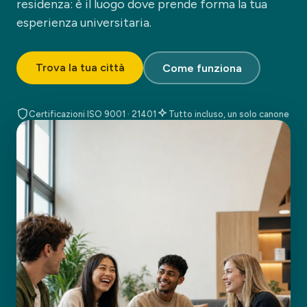
residenza: è il luogo dove prende forma la tua
esperienza universitaria.
Trova la tua città
Come funziona
Certificazioni ISO 9001 · 21401
Tutto incluso, un solo canone