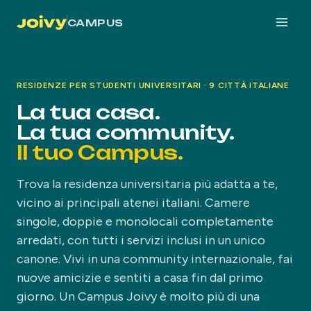
CAMPUS
RESIDENZE PER STUDENTI UNIVERSITARI · 9 CITTÀ ITALIANE
La tua casa.
La tua community.
Il tuo Campus.
Trova la residenza universitaria più adatta a te,
vicino ai principali atenei italiani. Camere
singole, doppie e monolocali completamente
arredati, con tutti i servizi inclusi in un unico
canone. Vivi in una community internazionale, fai
nuove amicizie e sentiti a casa fin dal primo
giorno. Un Campus Joivy è molto più di una